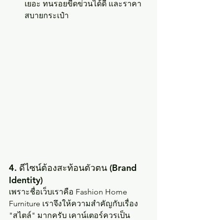
เยอะ ทนรอยขีดข่วนได้ดี และราคา
สบายกระเป๋า
4. ดีไซน์ต้องสะท้อนตัวตน (Brand 
Identity)
เพราะชื่อเว็บเราคือ Fashion Home 
Furniture เราจึงให้ความสำคัญกับเรื่อง 
"สไตล์" มากครับ เคาน์เตอร์ควรเป็น