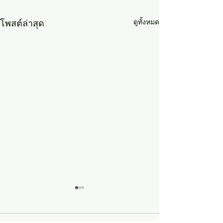
ดูทั้งหมด
โพสต์ล่าสุด