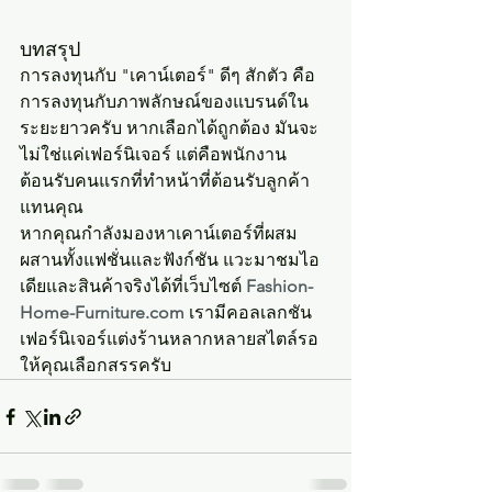
บทสรุป
การลงทุนกับ "เคาน์เตอร์" ดีๆ สักตัว คือ
การลงทุนกับภาพลักษณ์ของแบรนด์ใน
ระยะยาวครับ หากเลือกได้ถูกต้อง มันจะ
ไม่ใช่แค่เฟอร์นิเจอร์ แต่คือพนักงาน
ต้อนรับคนแรกที่ทำหน้าที่ต้อนรับลูกค้า
แทนคุณ
หากคุณกำลังมองหาเคาน์เตอร์ที่ผสม
ผสานทั้งแฟชั่นและฟังก์ชัน แวะมาชมไอ
เดียและสินค้าจริงได้ที่เว็บไซต์ 
Fashion-
Home-Furniture.com
 เรามีคอลเลกชัน
เฟอร์นิเจอร์แต่งร้านหลากหลายสไตล์รอ
ให้คุณเลือกสรรครับ