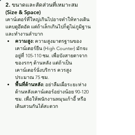
2. ขนาดและสัดส่วนที่เหมาะสม 
(Size & Space)
เคาน์เตอร์ที่ใหญ่เกินไปอาจทำให้ทางเดิน
แคบดูอึดอัด แต่ถ้าเล็กเกินไปก็ดูไม่ภูมิฐาน
และทำงานลำบาก
ความสูง:
 ความสูงมาตรฐานของ
เคาน์เตอร์ยืน (High Counter) มักจะ
อยู่ที่ 105-110 ซม. เพื่อบังสายตาจาก
ของรกๆ ด้านหลัง แต่ถ้าเป็น
เคาน์เตอร์นั่งบริการ ควรสูง
ประมาณ 75 ซม.
พื้นที่ด้านหลัง:
 อย่าลืมเผื่อระยะห่าง
ด้านหลังเคาน์เตอร์อย่างน้อย 90-120 
ซม. เพื่อให้พนักงานหมุนเก้าอี้ หรือ
เดินสวนกันได้สะดวก