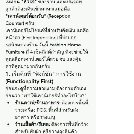
เหมือน 
"หัวใจ"
 ของร้าน และเป็นจุดที่
ลูกค้าต้องเดินเข้ามาหาเสมอคือ 
"เคาน์เตอร์ต้อนรับ" (Reception 
Counter)
 ครับ
เคาน์เตอร์ไม่ใช่แค่ที่สำหรับคิดเงิน แต่คือ
หน้าตา (First Impression) ที่บ่งบอก
รสนิยมของร้าน วันนี้ 
Fashion Home 
Furniture
 มี 4 เช็คลิสต์สำคัญ ที่จะช่วยให้
คุณเลือกเคาน์เตอร์ได้สวย จบ และคุ้ม
ค่าที่สุดมาฝากกันครับ
1. เริ่มต้นที่ "ฟังก์ชัน" การใช้งาน 
(Functionality First)
ก่อนจะดูที่ความสวยงาม ต้องถามตัวเอง
ก่อนว่า "เราใช้เคาน์เตอร์ทำอะไรบ้าง?"
ร้านคาเฟ่/ร้านอาหาร:
 ต้องการพื้นที่
วางเครื่อง POS, พื้นที่สำหรับส่ง
อาหาร หรือวางเมนู
ร้านเสื้อผ้า/รีเทล:
 ต้องการพื้นที่กว้าง
สำหรับพับผ้า หรือวางถุงสินค้า