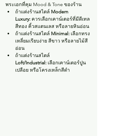
พระเอกที่คุม Mood & Tone ของร้าน
ถ้าแต่งร้านสไตล์ 
Modern 
Luxury:
 ควรเลือกเคาน์เตอร์ที่มีดีเทล
สีทอง คิ้วสแตนเลส หรือลายหินอ่อน
ถ้าแต่งร้านสไตล์ 
Minimal:
 เลือกทรง
เหลี่ยมเรียบง่าย สีขาว หรือลายไม้สี
อ่อน
ถ้าแต่งร้านสไตล์ 
Loft/Industrial:
 เลือกเคาน์เตอร์ปูน
เปลือย หรือโครงเหล็กสีดำ