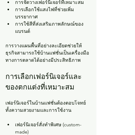
การจัดวางเฟอร์นิเจอร์ที่เหมาะสม
การเลือกใช้แสงไฟที่ช่วยเพิ่ม
บรรยากาศ
การใช้สีที่ส่งเสริมภาพลักษณ์ของ
แบรนด์
การวางแผนพื้นที่อย่างละเอียดช่วยให้
ธุรกิจสามารถใช้บ้านแฟชั่นเป็นเครื่องมือ
ทางการตลาดได้อย่างมีประสิทธิภาพ
การเลือกเฟอร์นิเจอร์และ
ของตกแต่งที่เหมาะสม
เฟอร์นิเจอร์ในบ้านแฟชั่นต้องตอบโจทย์
ทั้งความสวยงามและการใช้งาน
เฟอร์นิเจอร์สั่งทำพิเศษ (custom-
made)