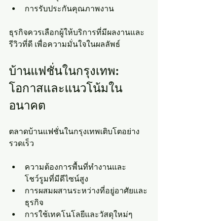
การรับประกันคุณภาพงาน
ธุรกิจควรเลือกผู้ให้บริการที่มีผลงานและ
รีวิวที่ดี เพื่อความมั่นใจในผลลัพธ์
บ้านแฟชั่นในกรุงเทพ: 
โอกาสและแนวโน้มใน
อนาคต
ตลาดบ้านแฟชั่นในกรุงเทพเติบโตอย่าง
รวดเร็ว
ความต้องการพื้นที่ทำงานและ
โชว์รูมที่มีดีไซน์สูง
การผสมผสานระหว่างที่อยู่อาศัยและ
ธุรกิจ
การใช้เทคโนโลยีและวัสดุใหม่ๆ