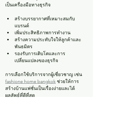
เป็นเครื่องมือทางธุรกิจ
สร้างบรรยากาศที่เหมาะสมกับ
แบรนด์
เพิ่มประสิทธิภาพการทำงาน
สร้างความประทับใจให้ลูกค้าและ
พันธมิตร
รองรับการเติบโตและการ
เปลี่ยนแปลงของธุรกิจ
การเลือกใช้บริการจากผู้เชี่ยวชาญ เช่น 
fashione home bangkok
 ช่วยให้การ
สร้างบ้านแฟชั่นเป็นเรื่องง่ายและได้
ผลลัพธ์ที่ดีที่สุด
บ้านแฟชั่นดีไซน์ทันสมัย คือทางเลือกที่
ตอบโจทย์ธุรกิจยุคใหม่ในกรุงเทพอย่าง
แท้จริง