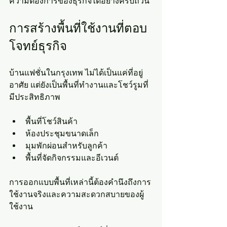
ความต้องการของธุรกิจได้อย่างครบถ้วน
การสร้างพื้นที่ใช้งานที่ตอบ
โจทย์ธุรกิจ
บ้านแฟชั่นในกรุงเทพ ไม่ได้เป็นแค่ที่อยู่
อาศัย แต่ยังเป็นพื้นที่ทำงานและโชว์รูมที่
มีประสิทธิภาพ
พื้นที่โชว์สินค้า
ห้องประชุมขนาดเล็ก
มุมพักผ่อนสำหรับลูกค้า
พื้นที่จัดกิจกรรมและอีเวนต์
การออกแบบพื้นที่เหล่านี้ต้องคำนึงถึงการ
ใช้งานจริงและความสะดวกสบายของผู้
ใช้งาน