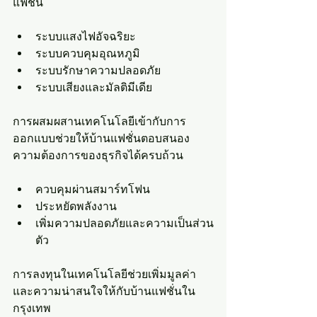
แฟชั่น
ระบบแสงไฟอัจฉริยะ
ระบบควบคุมอุณหภูมิ
ระบบรักษาความปลอดภัย
ระบบเสียงและมัลติมีเดีย
การผสมผสานเทคโนโลยีเข้ากับการ
ออกแบบช่วยให้บ้านแฟชั่นตอบสนอง
ความต้องการของธุรกิจได้ครบถ้วน
ควบคุมผ่านสมาร์ทโฟน
ประหยัดพลังงาน
เพิ่มความปลอดภัยและความเป็นส่วน
ตัว
การลงทุนในเทคโนโลยีช่วยเพิ่มมูลค่า
และความน่าสนใจให้กับบ้านแฟชั่นใน
กรุงเทพ