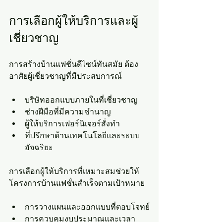
การเลือกผู้ให้บริการและผู้
เชี่ยวชาญ
การสร้างบ้านแฟชั่นดีไซน์ทันสมัย ต้อง
อาศัยผู้เชี่ยวชาญที่มีประสบการณ์
บริษัทออกแบบภายในที่เชี่ยวชาญ
ช่างฝีมือที่มีความชำนาญ
ผู้ให้บริการเฟอร์นิเจอร์สั่งทำ
ที่ปรึกษาด้านเทคโนโลยีและระบบ
อัจฉริยะ
การเลือกผู้ให้บริการที่เหมาะสมช่วยให้
โครงการบ้านแฟชั่นสำเร็จตามเป้าหมาย
การวางแผนและออกแบบที่ตอบโจทย์
การควบคุมงบประมาณและเวลา