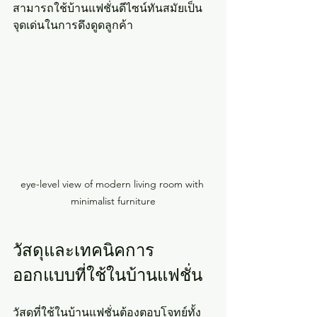
สามารถใช้บ้านแฟชั่นดีไซน์ทันสมัยเป็น
จุดเด่นในการดึงดูดลูกค้า
eye-level view of modern living room with 
minimalist furniture
วัสดุและเทคนิคการ
ออกแบบที่ใช้ในบ้านแฟชั่น
วัสดุที่ใช้ในบ้านแฟชั่นต้องตอบโจทย์ทั้ง