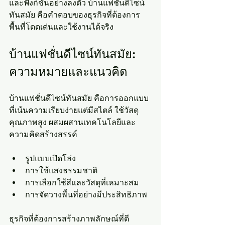
และฟังก์ชันอย่างลงตัว บ้านแฟชั่นดีไซน์
ทันสมัย คือคำตอบของธุรกิจที่ต้องการ
พื้นที่โดดเด่นและใช้งานได้จริง
บ้านแฟชั่นดีไซน์ทันสมัย: 
ความหมายและแนวคิด
บ้านแฟชั่นดีไซน์ทันสมัย คือการออกแบบ
ที่เน้นความเรียบง่ายแต่มีสไตล์ ใช้วัสดุ
คุณภาพสูง ผสมผสานเทคโนโลยีและ
ความคิดสร้างสรรค์
รูปแบบเปิดโล่ง
การใช้แสงธรรมชาติ
การเลือกใช้สีและวัสดุที่เหมาะสม
การจัดวางพื้นที่อย่างมีประสิทธิภาพ
ธุรกิจที่ต้องการสร้างภาพลักษณ์ที่ดี 