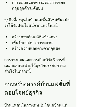
การตอบสนองความต้องการของ
กลุ่มลูกค้าระดับบน
ธุรกิจที่ลงทุนในบ้านแฟชั่นดีไซน์ทันสมัย
จะได้รับประโยชน์จากแนวโน้มนี้
สร้างภาพลักษณ์ที่แข็งแกร่ง
เพิ่มโอกาสทางการตลาด
สร้างความแตกต่างจากคู่แข่ง
การวางแผนและการเลือกใช้บริการที่
เหมาะสมจะช่วยให้ธุรกิจประสบความ
สำเร็จในตลาดนี้
การสร้างสรรค์บ้านแฟชั่นที่
ตอบโจทย์ธุรกิจ
บ้านแฟชั่นในกรุงเทพ ไม่ใช่แค่บ้าน แต่