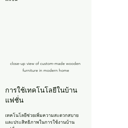
close-up view of custom-made wooden 
furniture in modern home
การใช้เทคโนโลยีในบ้าน
แฟชั่น
เทคโนโลยีช่วยเพิ่มความสะดวกสบาย
และประสิทธิภาพในการใช้งานบ้าน