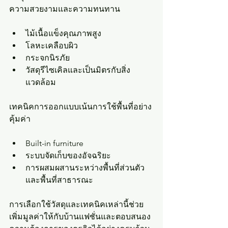
ความสวยงามและความทนทาน
ไม้เนื้อแข็งคุณภาพสูง
โลหะเคลือบผิว
กระจกนิรภัย
วัสดุรีไซเคิลและเป็นมิตรกับสิ่ง
แวดล้อม
เทคนิคการออกแบบเน้นการใช้พื้นที่อย่าง
คุ้มค่า
Built-in furniture
ระบบจัดเก็บของอัจฉริยะ
การผสมผสานระหว่างพื้นที่ส่วนตัว
และพื้นที่สาธารณะ
การเลือกใช้วัสดุและเทคนิคเหล่านี้ช่วย
เพิ่มมูลค่าให้กับบ้านแฟชั่นและตอบสนอง