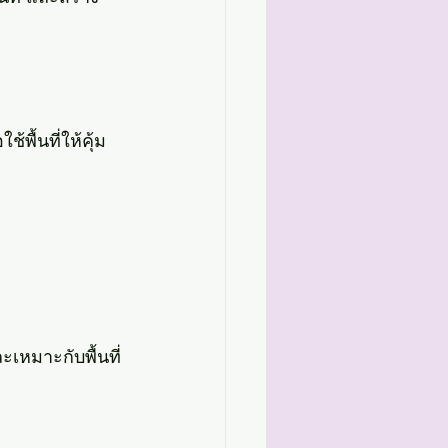
พื้นที่ให้คุ้ม
ะเหมาะกับพื้นที่