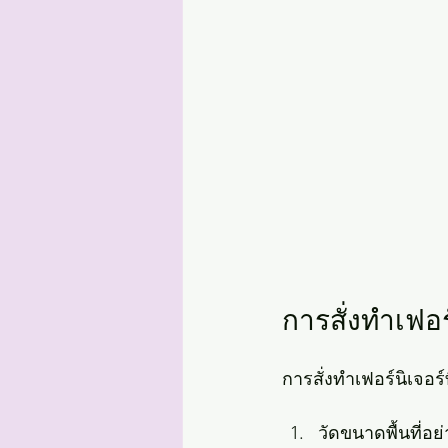
การสั่งทำเฟอ
การสั่งทำเฟอร์นิเจอ
วัดขนาดพื้นที่อย