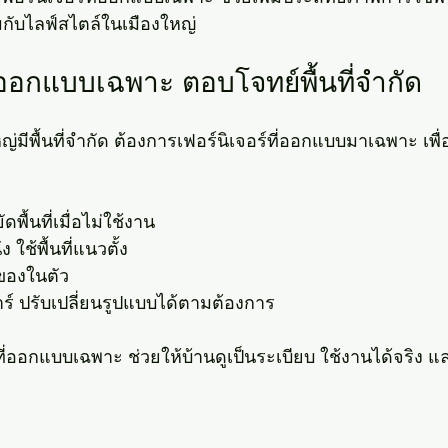
กับไลฟ์สไตล์ในเมืองใหญ่
ี่ออกแบบเฉพาะ ตอบโจทย์พื้นที่จำกัด
มีพื้นที่จำกัด ต้องการเฟอร์นิเจอร์ที่ออกแบบมาเฉพาะ เพื่อใช้
ดพื้นที่เมื่อไม่ใช้งาน
 ใช้พื้นที่แนวตั้ง
็บของในตัว
์ ปรับเปลี่ยนรูปแบบได้ตามต้องการ
ที่ออกแบบเฉพาะ ช่วยให้บ้านดูเป็นระเบียบ ใช้งานได้จริง แล