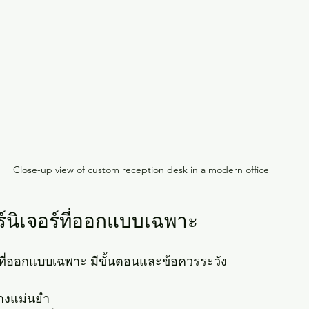
Close-up view of custom reception desk in a modern office
ร์นิเจอร์ที่ออกแบบเฉพาะ
ร์ที่ออกแบบเฉพาะ มีขั้นตอนและข้อควรระวัง
่างแม่นยำ