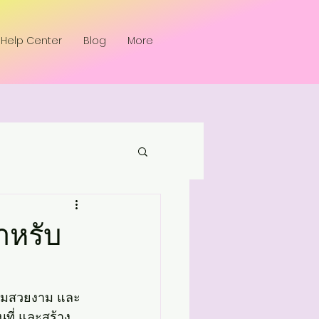
Help Center
Blog
More
ำหรับ
 ความสวยงาม และ
นที่ และสร้าง