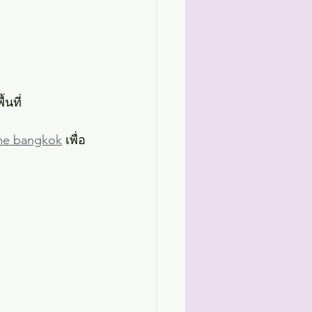
นที่
me bangkok
 เพื่อ