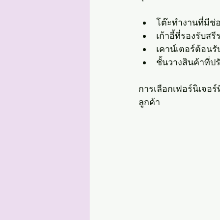
โต๊ะทำงานที่มีช่
เก้าอี้ที่รองรับส
เคาน์เตอร์ต้อน
ชั้นวางสินค้าที่
การเลือกเฟอร์นิเจอร
ลูกค้า