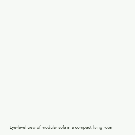
Eye-level view of modular sofa in a compact living room