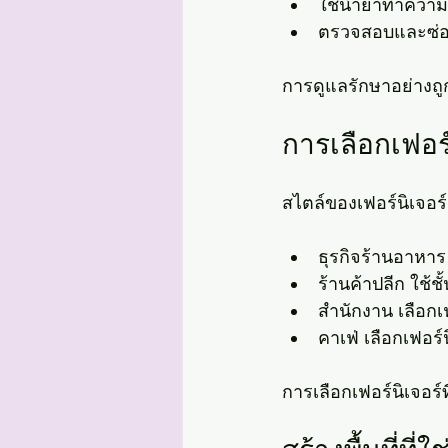
ใช้น้ำยาทำความ
ตรวจสอบและซ่อม
การดูแลรักษาอย่างถู
การเลือกเฟอร์
สไตล์ของเฟอร์นิเจอร
ธุรกิจร้านอาหาร
ร้านค้าปลีก ใช้ช
สำนักงาน เลือกเ
คาเฟ่ เลือกเฟอร์
การเลือกเฟอร์นิเจอร