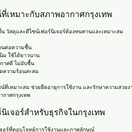
น์ที่เหมาะกับสภาพอากาศกรุงเทพ
ื้น วัสดุและดีไซน์เฟอร์นิเจอร์ต้องทนทานและเหมาะสม
ทานต่อความชื้น
นิม ใช้ได้ยาวนาน
กาศดี ไม่อับชื้น
ยลดความร้อนสะสม
ไซน์ที่เหมาะสม ช่วยยืดอายุการใช้งาน และรักษาความสวย
อากาศกรุงเทพ
นิเจอร์สำหรับธุรกิจในกรุงเทพ
ิเจอร์ที่ตอบโจทย์การใช้งานและภาพลักษณ์