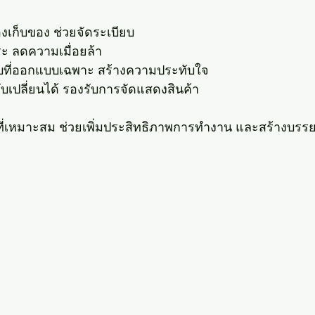
องเก็บของ ช่วยจัดระเบียบ
รีระ ลดความเมื่อยล้า
รับที่ออกแบบเฉพาะ สร้างความประทับใจ
ปรับเปลี่ยนได้ รองรับการจัดแสดงสินค้า
์ที่เหมาะสม ช่วยเพิ่มประสิทธิภาพการทำงาน และสร้างบรรยา