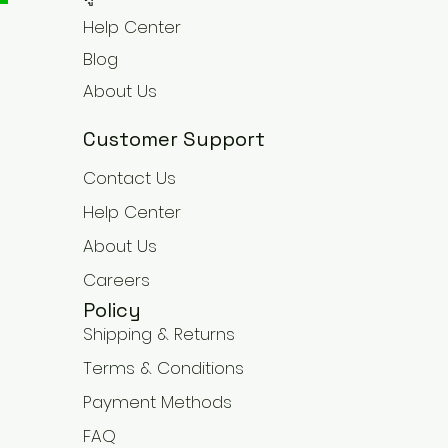
Help Center
Blog
About Us
Customer Support
Contact Us
Help Center
About Us
Careers
Policy
Shipping & Returns
Terms & Conditions
Payment Methods
FAQ