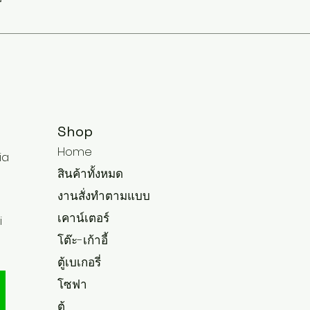
Shop
Home
ia
สินค้าทั้งหมด
งานสั่งทำตามแบบ
เคาน์เตอร์
i
โต๊ะ-เก้าอี้
ตู้เบเกอรี่
โซฟา
ตู้