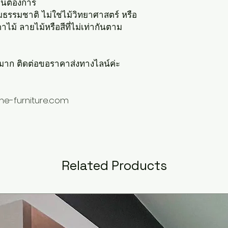
านต้องการ
ตามธรรมชาติ ไม่ใช่ไม้วิทยาศาสตร์ หรือ
าไม้ ลายไม้หรือสีที่ไม่เท่ากันตาม
วนมาก ติดต่อขอราคาส่งทางไลน์ค่ะ
ome-furniture.com
Related Products