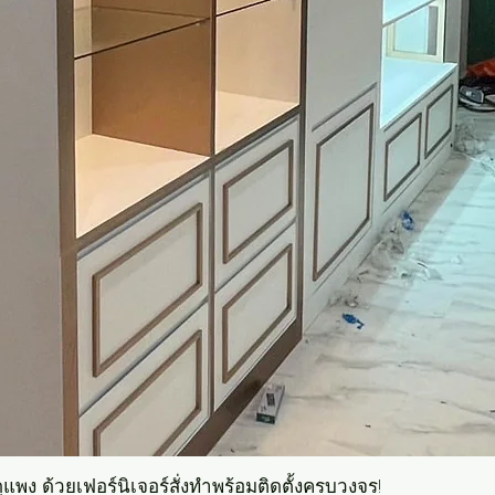
แพง ด้วยเฟอร์นิเจอร์สั่งทำพร้อมติดตั้งครบวงจร!