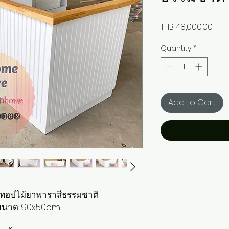
Pric
THB 48,000.00
Quantity
*
Add to Cart
ว ทอปไม้ยาพาราสีธรรมชาติ
รี่ ขนาด 90x50cm